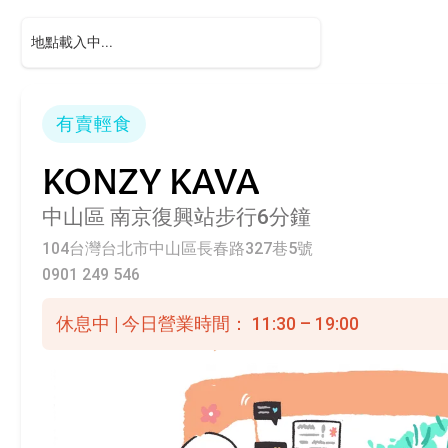
有賣輕食
KONZY KAVA
中山區
南京復興站步行6分鐘
104台灣台北市中山區長春路327巷5號
0901 249 546
休息中 | 今日營業時間： 11:30 – 19:00