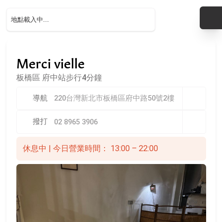
Merci vielle
板橋區
府中站步行4分鐘
導航
220台灣新北市板橋區府中路50號2樓
撥打
02 8965 3906
休息中 | 今日營業時間： 13:00 – 22:00