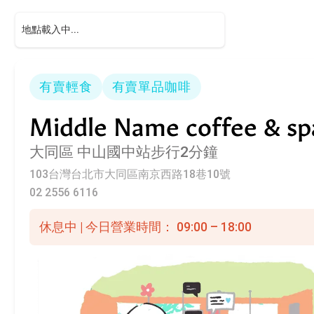
有賣輕食
有賣單品咖啡
Middle Name coffee & sp
大同區
中山國中站步行2分鐘
103台灣台北市大同區南京西路18巷10號
02 2556 6116
休息中 | 今日營業時間： 09:00 – 18:00