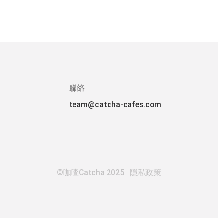
聯絡
team@catcha-cafes.com
©咖喳Catcha 2025 |
隱私政策